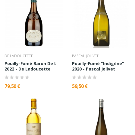
DE LADOUCETTE
PASCAL JOLIVET
Pouilly-Fumé Baron De L
Pouilly-Fumé "Indigène"
2022 - De Ladoucette
2020 - Pascal Jolivet
79,50 €
59,50 €