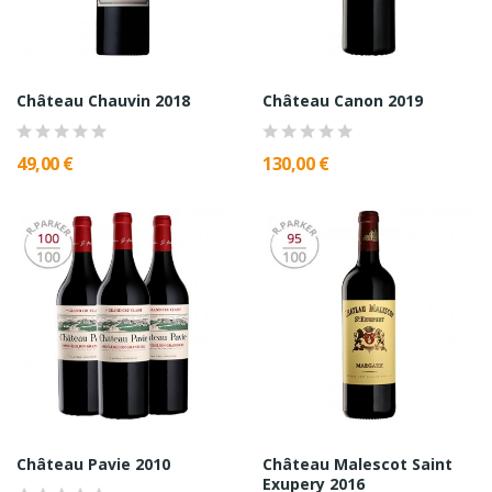
Château Chauvin 2018
Château Canon 2019
49,00 €
130,00 €
Château Pavie 2010
Château Malescot Saint
Exupery 2016