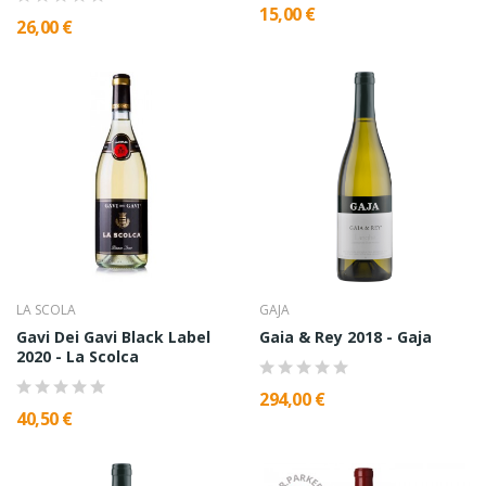
15,00 €
26,00 €
LA SCOLA
GAJA
Gavi Dei Gavi Black Label
Gaia & Rey 2018 - Gaja
2020 - La Scolca
294,00 €
40,50 €