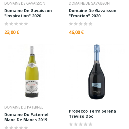
DOMAINE DE GAVAISSON
DOMAINE DE GAVAISSON
Domaine De Gavaisson
Domaine De Gavaisson
"Inspiration" 2020
"Emotion" 2020
23,00 €
46,00 €
DOMAINE DU PATERNEL
Prosecco Terra Serena
Domaine Du Paternel
Treviso Doc
Blanc De Blancs 2019