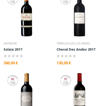
ANTINORI
TERRAZAS DE LOS ANDES
Solaia 2017
Cheval Des Andes 2017
360,00 €
130,00 €