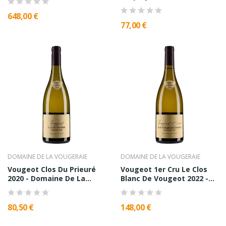
648,00 €
77,00 €
DOMAINE DE LA VOUGERAIE
DOMAINE DE LA VOUGERAIE
Vougeot Clos Du Prieuré
Vougeot 1er Cru Le Clos
2020 - Domaine De La...
Blanc De Vougeot 2022 -...
80,50 €
148,00 €