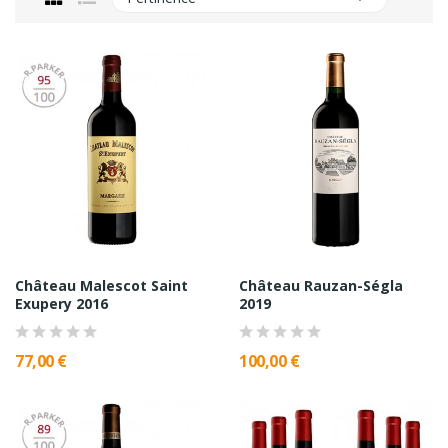
Château Malescot Saint
Château Rauzan-Ségla
Exupery 2016
2019
77,00 €
100,00 €