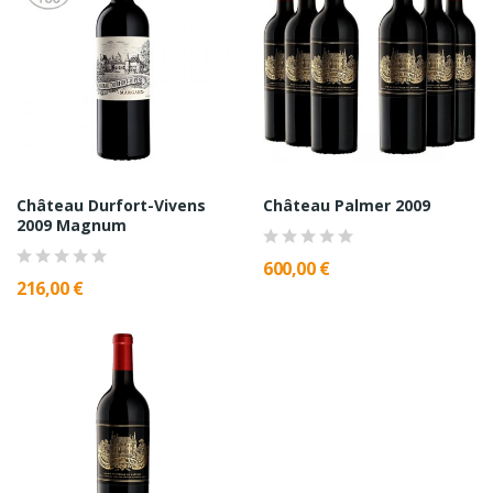
Château Durfort-Vivens
Château Palmer 2009
2009 Magnum
600,00 €
216,00 €