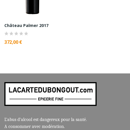
Château Palmer 2017
372,00 €
L’abus d’alcool est dangereux pour la santé.
A consommer avec modération.