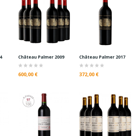
4
Château Palmer 2009
Château Palmer 2017
600,00 €
372,00 €