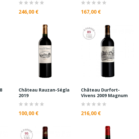
246,00 €
167,00 €
8
Château Rauzan-Ségla
Château Durfort-
2019
Vivens 2009 Magnum
100,00 €
216,00 €