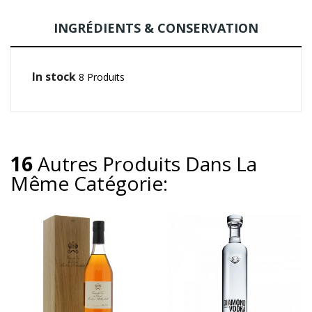
INGRÉDIENTS & CONSERVATION
In stock
8 Produits
16
Autres Produits Dans La
Même Catégorie: