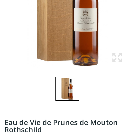
Eau de Vie de Prunes de Mouton
Rothschild