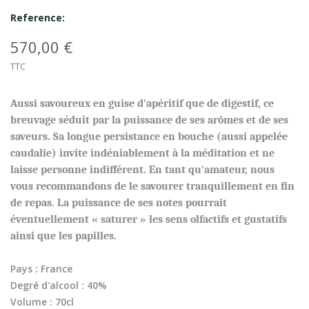
Reference:
570,00 €
TTC
Aussi savoureux en guise d'apéritif que de digestif, ce
breuvage séduit par la puissance de ses arômes et de ses
saveurs. Sa longue persistance en bouche (aussi appelée
caudalie) invite indéniablement à la méditation et ne
laisse personne indifférent. En tant qu'amateur, nous
vous recommandons de le savourer tranquillement en fin
de repas. La puissance de ses notes pourrait
éventuellement « saturer » les sens olfactifs et gustatifs
ainsi que les papilles.
Pays : France
Degré d'alcool : 40%
Volume : 70cl