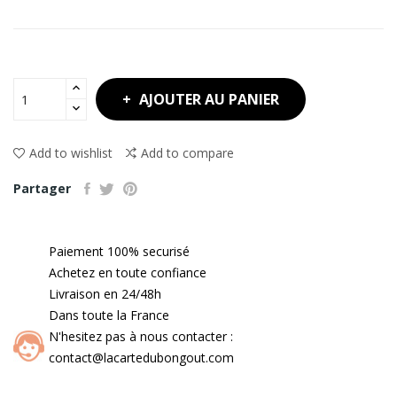
AJOUTER AU PANIER
Add to wishlist
Add to compare
Partager
Paiement 100% securisé
Achetez en toute confiance
Livraison en 24/48h
Dans toute la France
N'hesitez pas à nous contacter :
contact@lacartedubongout.com