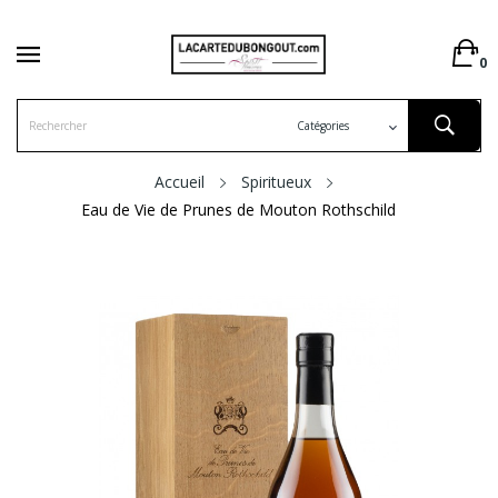
0
Accueil
Spiritueux
Eau de Vie de Prunes de Mouton Rothschild